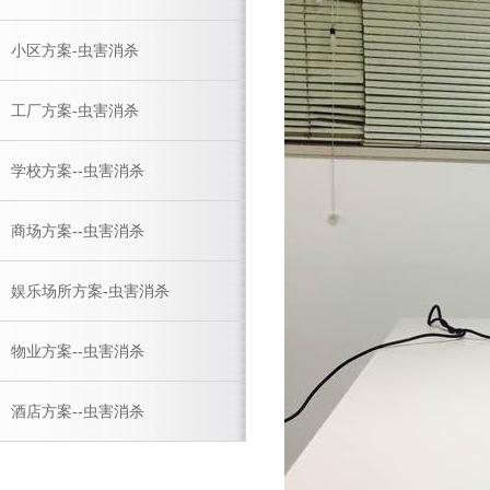
小区方案-虫害消杀
工厂方案-虫害消杀
学校方案--虫害消杀
商场方案--虫害消杀
娱乐场所方案-虫害消杀
物业方案--虫害消杀
酒店方案--虫害消杀