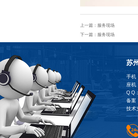
上一篇：
服务现场
下一篇：
服务现场
苏
手机：
座机：
Q Q
备案
技术