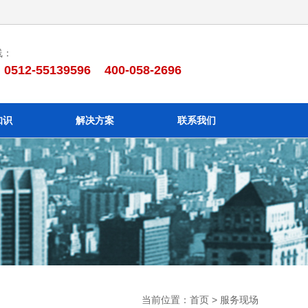
线：
0512-55139596 400-058-2696
知识
解决方案
联系我们
当前位置：
首页
>
服务现场