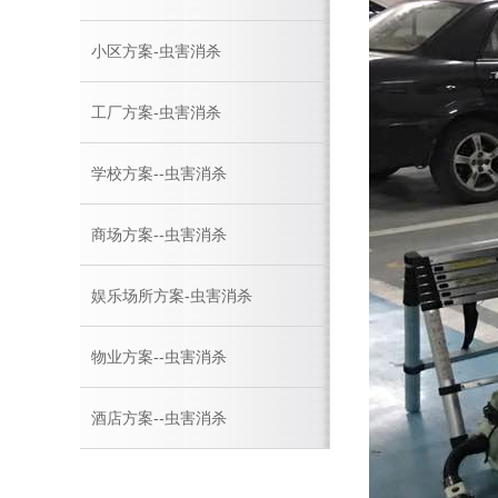
小区方案-虫害消杀
工厂方案-虫害消杀
学校方案--虫害消杀
商场方案--虫害消杀
娱乐场所方案-虫害消杀
物业方案--虫害消杀
酒店方案--虫害消杀