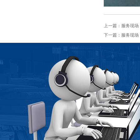
上一篇：
服务现场
下一篇：
服务现场