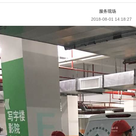
服务现场
2018-08-01 14:18:27